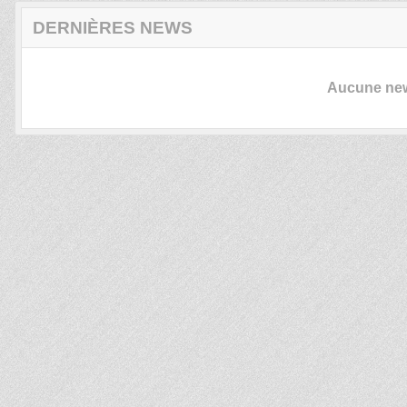
DERNIÈRES NEWS
Aucune news