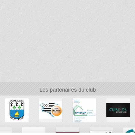
Les partenaires du club