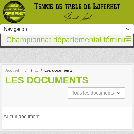
Panneau de gestion des cookies
Championnat départemental féminin
Accueil
Les documents
LES DOCUMENTS
Aucun document