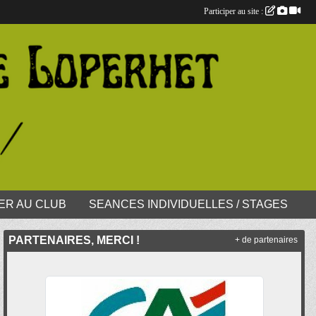
Participer au site :
ER AU CLUB
SEANCES INDIVIDUELLES / STAGES
PARTENAIRES, MERCI !
+ de partenaires