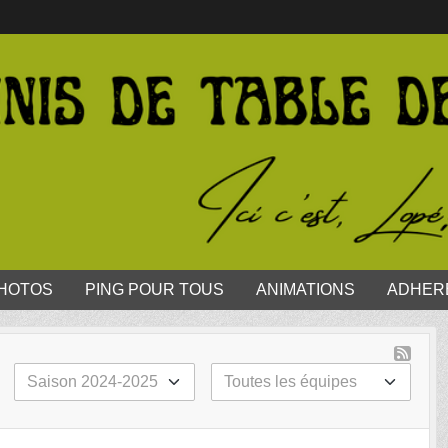
HOTOS
PING POUR TOUS
ANIMATIONS
ADHER