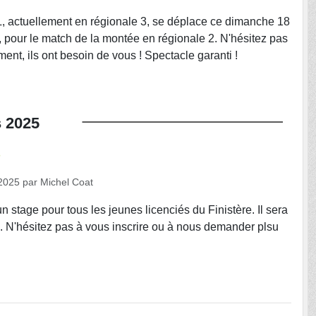
, actuellement en régionale 3, se déplace ce dimanche 18
, pour le match de la montée en régionale 2. N'hésitez pas
ment, ils ont besoin de vous ! Spectacle garanti !
s
2025
s
2025
par
Michel Coat
 stage pour tous les jeunes licenciés du Finistère. Il sera
 N'hésitez pas à vous inscrire ou à nous demander plsu